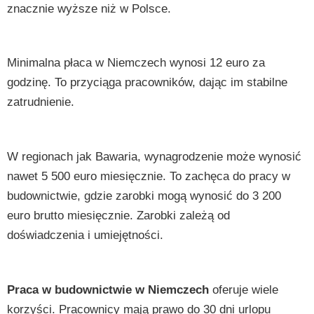
znacznie wyższe niż w Polsce.
Minimalna płaca w Niemczech wynosi 12 euro za
godzinę. To przyciąga pracowników, dając im stabilne
zatrudnienie.
W regionach jak Bawaria, wynagrodzenie może wynosić
nawet 5 500 euro miesięcznie. To zachęca do pracy w
budownictwie, gdzie zarobki mogą wynosić do 3 200
euro brutto miesięcznie. Zarobki zależą od
doświadczenia i umiejętności.
Praca w budownictwie w Niemczech
oferuje wiele
korzyści. Pracownicy mają prawo do 30 dni urlopu