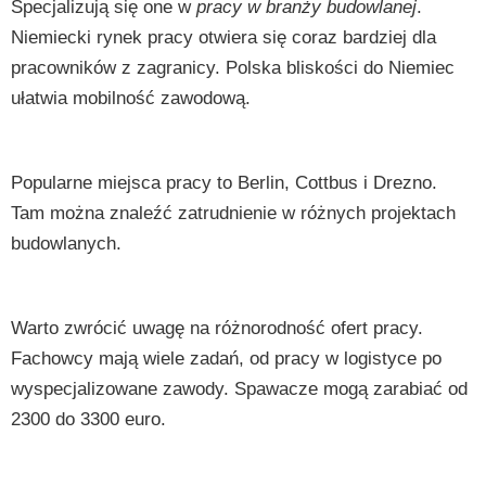
Specjalizują się one w
pracy w branży budowlanej
.
Niemiecki rynek pracy otwiera się coraz bardziej dla
pracowników z zagranicy. Polska bliskości do Niemiec
ułatwia mobilność zawodową.
Popularne miejsca pracy to Berlin, Cottbus i Drezno.
Tam można znaleźć zatrudnienie w różnych projektach
budowlanych.
Warto zwrócić uwagę na różnorodność ofert pracy.
Fachowcy mają wiele zadań, od pracy w logistyce po
wyspecjalizowane zawody. Spawacze mogą zarabiać od
2300 do 3300 euro.