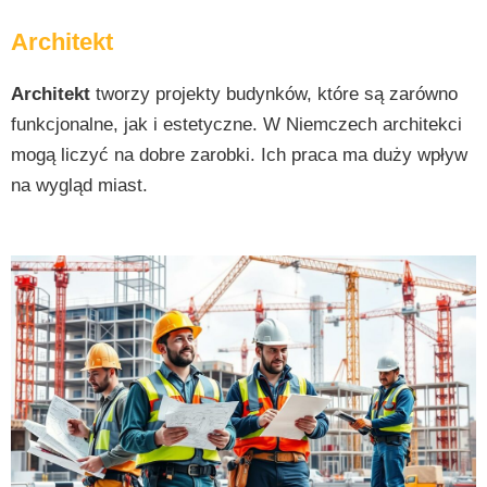
Architekt
Architekt
tworzy projekty budynków, które są zarówno
funkcjonalne, jak i estetyczne. W Niemczech architekci
mogą liczyć na dobre zarobki. Ich praca ma duży wpływ
na wygląd miast.