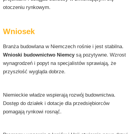
otoczeniu rynkowym.
Wniosek
Branża budowlana w Niemczech rośnie i jest stabilna.
Wnioski budownictwo Niemcy
są pozytywne. Wzrost
wynagrodzeń i popyt na specjalistów sprawiają, że
przyszłość wygląda dobrze.
Niemieckie władze wspierają rozwój budownictwa.
Dostęp do działek i dotacje dla przedsiębiorców
pomagają rynkowi rosnąć.