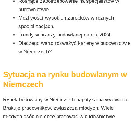
Rosnące zapotrzebowanie na specjalistów w
budownictwie.
Możliwości wysokich zarobków w różnych
specjalizacjach.
Trendy w branży budowlanej na rok 2024.
Dlaczego warto rozważyć karierę w budownictwie
w Niemczech?
Sytuacja na rynku budowlanym w
Niemczech
Rynek budowlany w Niemczech napotyka na wyzwania.
Brakuje pracowników, zwłaszcza młodych. Wiele
młodych osób nie chce pracować w budownictwie.