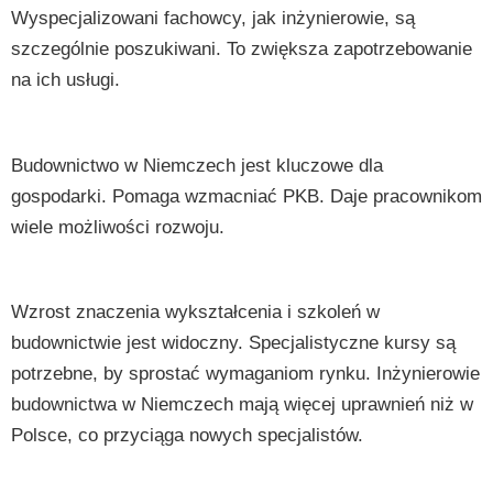
Wyspecjalizowani fachowcy, jak inżynierowie, są
szczególnie poszukiwani. To zwiększa zapotrzebowanie
na ich usługi.
Budownictwo w Niemczech jest kluczowe dla
gospodarki. Pomaga wzmacniać PKB. Daje pracownikom
wiele możliwości rozwoju.
Wzrost znaczenia wykształcenia i szkoleń w
budownictwie jest widoczny. Specjalistyczne kursy są
potrzebne, by sprostać wymaganiom rynku. Inżynierowie
budownictwa w Niemczech mają więcej uprawnień niż w
Polsce, co przyciąga nowych specjalistów.