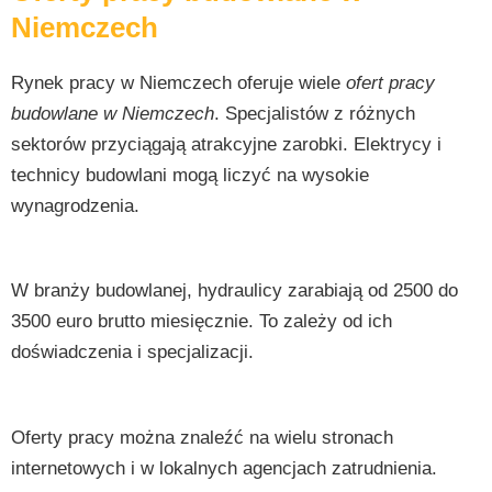
Niemczech
Rynek pracy w Niemczech oferuje wiele
ofert pracy
budowlane w Niemczech
. Specjalistów z różnych
sektorów przyciągają atrakcyjne zarobki. Elektrycy i
technicy budowlani mogą liczyć na wysokie
wynagrodzenia.
W branży budowlanej, hydraulicy zarabiają od 2500 do
3500 euro brutto miesięcznie. To zależy od ich
doświadczenia i specjalizacji.
Oferty pracy można znaleźć na wielu stronach
internetowych i w lokalnych agencjach zatrudnienia.