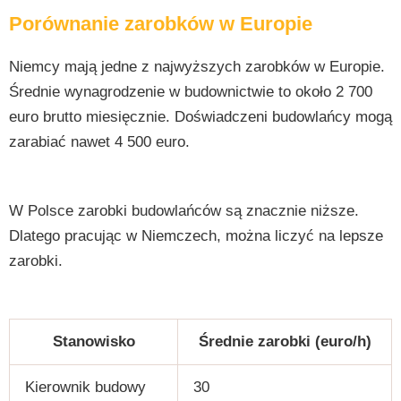
Porównanie zarobków w Europie
Niemcy mają jedne z najwyższych zarobków w Europie.
Średnie wynagrodzenie w budownictwie to około 2 700
euro brutto miesięcznie. Doświadczeni budowlańcy mogą
zarabiać nawet 4 500 euro.
W Polsce zarobki budowlańców są znacznie niższe.
Dlatego pracując w Niemczech, można liczyć na lepsze
zarobki.
Stanowisko
Średnie zarobki (euro/h)
Kierownik budowy
30