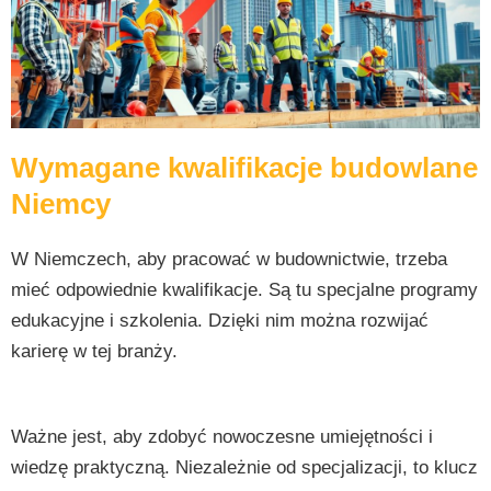
Wymagane kwalifikacje budowlane
Niemcy
W Niemczech, aby pracować w budownictwie, trzeba
mieć odpowiednie kwalifikacje. Są tu specjalne programy
edukacyjne i szkolenia. Dzięki nim można rozwijać
karierę w tej branży.
Ważne jest, aby zdobyć nowoczesne umiejętności i
wiedzę praktyczną. Niezależnie od specjalizacji, to klucz