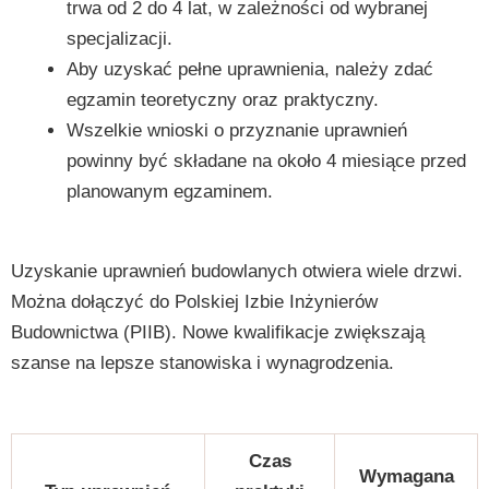
trwa od 2 do 4 lat, w zależności od wybranej
specjalizacji.
Aby uzyskać pełne uprawnienia, należy zdać
egzamin teoretyczny oraz praktyczny.
Wszelkie wnioski o przyznanie uprawnień
powinny być składane na około 4 miesiące przed
planowanym egzaminem.
Uzyskanie uprawnień budowlanych otwiera wiele drzwi.
Można dołączyć do Polskiej Izbie Inżynierów
Budownictwa (PIIB). Nowe kwalifikacje zwiększają
szanse na lepsze stanowiska i wynagrodzenia.
Czas
Wymagana