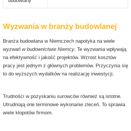
budowlany
Wyzwania w branży budowlanej
Branża budowlana w Niemczech napotyka na wiele
wyzwań w budownictwie Niemcy
. Te wyzwania wpływają
na efektywność i jakość projektów. Wzrost kosztów
pracy jest jednym z głównych problemów. Przyczynia się
to do wyższych wydatków na realizację inwestycji.
Trudności w pozyskaniu surowców również są istotne.
Utrudniają one terminowe wykonanie zleceń. To sprawia
wiele kłopotów firmom.