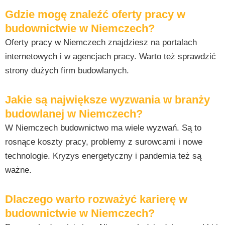
Gdzie mogę znaleźć oferty pracy w
budownictwie w Niemczech?
Oferty pracy w Niemczech znajdziesz na portalach
internetowych i w agencjach pracy. Warto też sprawdzić
strony dużych firm budowlanych.
Jakie są największe wyzwania w branży
budowlanej w Niemczech?
W Niemczech budownictwo ma wiele wyzwań. Są to
rosnące koszty pracy, problemy z surowcami i nowe
technologie. Kryzys energetyczny i pandemia też są
ważne.
Dlaczego warto rozważyć karierę w
budownictwie w Niemczech?