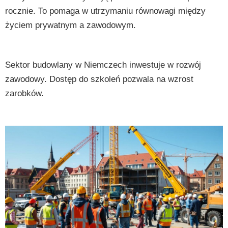
rocznie. To pomaga w utrzymaniu równowagi między
życiem prywatnym a zawodowym.
Sektor budowlany w Niemczech inwestuje w rozwój
zawodowy. Dostęp do szkoleń pozwala na wzrost
zarobków.