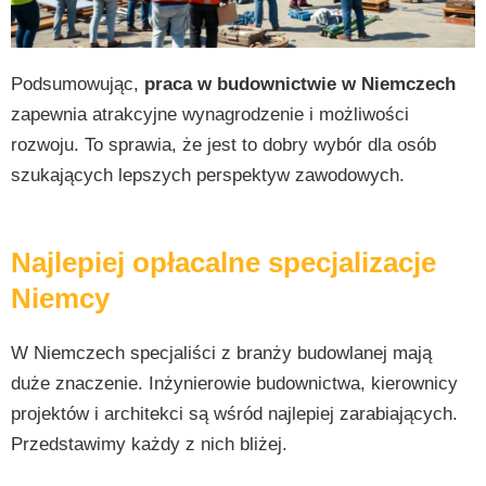
Podsumowując,
praca w budownictwie w Niemczech
zapewnia atrakcyjne wynagrodzenie i możliwości
rozwoju. To sprawia, że jest to dobry wybór dla osób
szukających lepszych perspektyw zawodowych.
Najlepiej opłacalne specjalizacje
Niemcy
W Niemczech specjaliści z branży budowlanej mają
duże znaczenie. Inżynierowie budownictwa, kierownicy
projektów i architekci są wśród najlepiej zarabiających.
Przedstawimy każdy z nich bliżej.