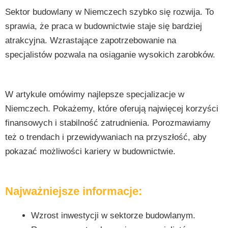
Sektor budowlany w Niemczech szybko się rozwija. To
sprawia, że praca w budownictwie staje się bardziej
atrakcyjna. Wzrastające zapotrzebowanie na
specjalistów pozwala na osiąganie wysokich zarobków.
W artykule omówimy najlepsze specjalizacje w
Niemczech. Pokażemy, które oferują najwięcej korzyści
finansowych i stabilność zatrudnienia. Porozmawiamy
też o trendach i przewidywaniach na przyszłość, aby
pokazać możliwości kariery w budownictwie.
Najważniejsze informacje:
Wzrost inwestycji w sektorze budowlanym.