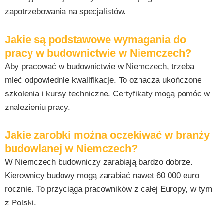
zapotrzebowania na specjalistów.
Jakie są podstawowe wymagania do
pracy w budownictwie w Niemczech?
Aby pracować w budownictwie w Niemczech, trzeba
mieć odpowiednie kwalifikacje. To oznacza ukończone
szkolenia i kursy techniczne. Certyfikaty mogą pomóc w
znalezieniu pracy.
Jakie zarobki można oczekiwać w branży
budowlanej w Niemczech?
W Niemczech budowniczy zarabiają bardzo dobrze.
Kierownicy budowy mogą zarabiać nawet 60 000 euro
rocznie. To przyciąga pracowników z całej Europy, w tym
z Polski.