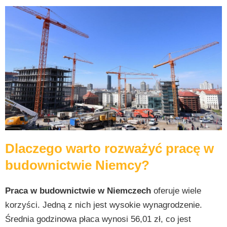
Dlaczego warto rozważyć pracę w
budownictwie Niemcy?
Praca w budownictwie w Niemczech
oferuje wiele
korzyści. Jedną z nich jest wysokie wynagrodzenie.
Średnia godzinowa płaca wynosi 56,01 zł, co jest