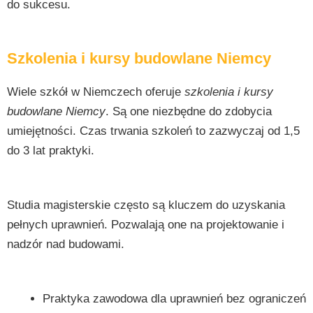
do sukcesu.
Szkolenia i kursy budowlane Niemcy
Wiele szkół w Niemczech oferuje
szkolenia i kursy
budowlane Niemcy
. Są one niezbędne do zdobycia
umiejętności. Czas trwania szkoleń to zazwyczaj od 1,5
do 3 lat praktyki.
Studia magisterskie często są kluczem do uzyskania
pełnych uprawnień. Pozwalają one na projektowanie i
nadzór nad budowami.
Praktyka zawodowa dla uprawnień bez ograniczeń