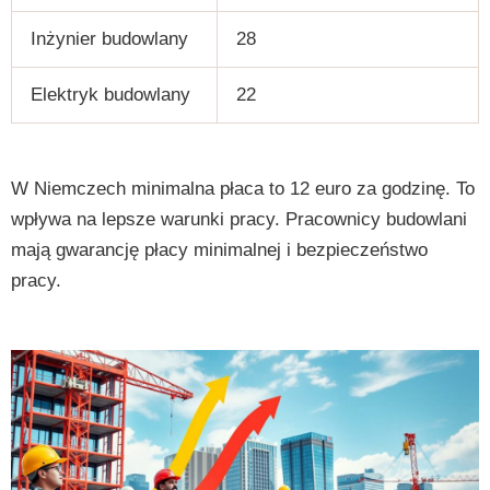
Inżynier budowlany
28
Elektryk budowlany
22
W Niemczech minimalna płaca to 12 euro za godzinę. To
wpływa na lepsze warunki pracy. Pracownicy budowlani
mają gwarancję płacy minimalnej i bezpieczeństwo
pracy.