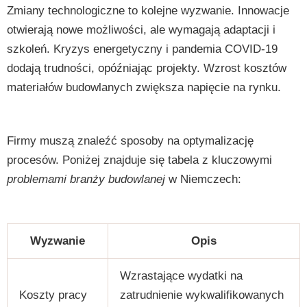
Zmiany technologiczne to kolejne wyzwanie. Innowacje
otwierają nowe możliwości, ale wymagają adaptacji i
szkoleń. Kryzys energetyczny i pandemia COVID-19
dodają trudności, opóźniając projekty. Wzrost kosztów
materiałów budowlanych zwiększa napięcie na rynku.
Firmy muszą znaleźć sposoby na optymalizację
procesów. Poniżej znajduje się tabela z kluczowymi
problemami branży budowlanej
w Niemczech:
Wyzwanie
Opis
Wzrastające wydatki na
Koszty pracy
zatrudnienie wykwalifikowanych