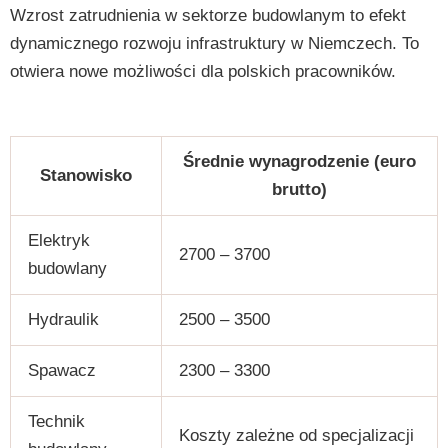
Wzrost zatrudnienia w sektorze budowlanym to efekt
dynamicznego rozwoju infrastruktury w Niemczech. To
otwiera nowe możliwości dla polskich pracowników.
Średnie wynagrodzenie (euro
Stanowisko
brutto)
Elektryk
2700 – 3700
budowlany
Hydraulik
2500 – 3500
Spawacz
2300 – 3300
Technik
Koszty zależne od specjalizacji