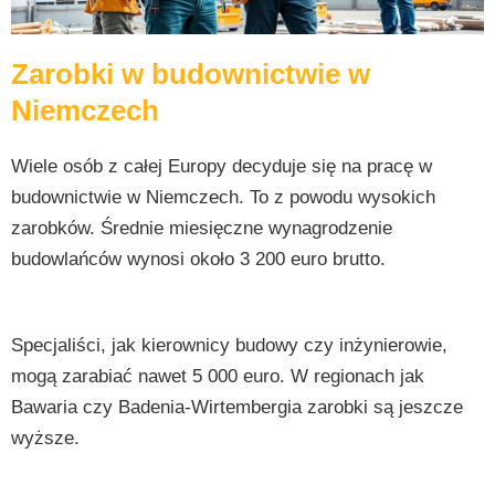
Zarobki w budownictwie w
Niemczech
Wiele osób z całej Europy decyduje się na pracę w
budownictwie w Niemczech. To z powodu wysokich
zarobków. Średnie miesięczne wynagrodzenie
budowlańców wynosi około 3 200 euro brutto.
Specjaliści, jak kierownicy budowy czy inżynierowie,
mogą zarabiać nawet 5 000 euro. W regionach jak
Bawaria czy Badenia-Wirtembergia zarobki są jeszcze
wyższe.