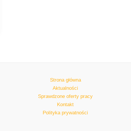
Strona główna
Aktualności
Sprawdzone oferty pracy
Kontakt
Polityka prywatności