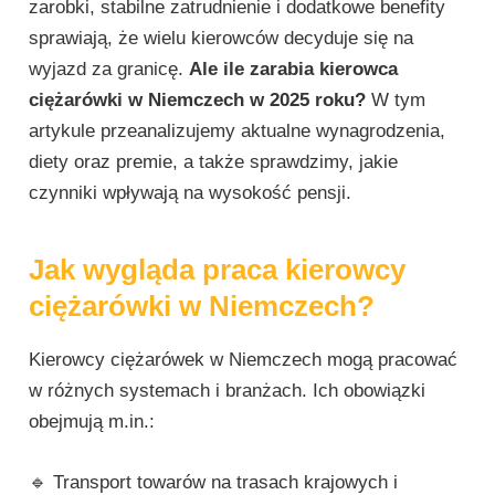
zarobki, stabilne zatrudnienie i dodatkowe benefity
sprawiają, że wielu kierowców decyduje się na
wyjazd za granicę.
Ale ile zarabia kierowca
ciężarówki w Niemczech w 2025 roku?
W tym
artykule przeanalizujemy aktualne wynagrodzenia,
diety oraz premie, a także sprawdzimy, jakie
czynniki wpływają na wysokość pensji.
Jak wygląda praca kierowcy
ciężarówki w Niemczech?
Kierowcy ciężarówek w Niemczech mogą pracować
w różnych systemach i branżach. Ich obowiązki
obejmują m.in.:
🔹 Transport towarów na trasach krajowych i