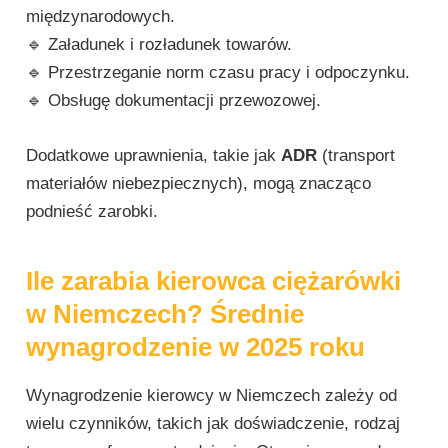
międzynarodowych.
🔹 Załadunek i rozładunek towarów.
🔹 Przestrzeganie norm czasu pracy i odpoczynku.
🔹 Obsługę dokumentacji przewozowej.
Dodatkowe uprawnienia, takie jak
ADR
(transport
materiałów niebezpiecznych), mogą znacząco
podnieść zarobki.
Ile zarabia kierowca ciężarówki
w Niemczech? Średnie
wynagrodzenie w 2025 roku
Wynagrodzenie kierowcy w Niemczech zależy od
wielu czynników, takich jak doświadczenie, rodzaj