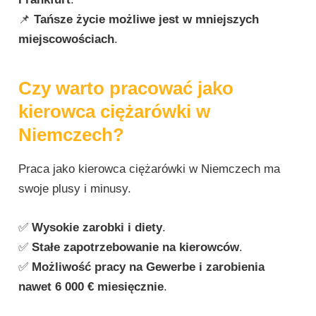
📌
Tańsze życie możliwe jest w mniejszych
miejscowościach
.
Czy warto pracować jako
kierowca ciężarówki w
Niemczech?
Praca jako kierowca ciężarówki w Niemczech ma
swoje plusy i minusy.
✅
Wysokie zarobki i diety
.
✅
Stałe zapotrzebowanie na kierowców
.
✅
Możliwość pracy na Gewerbe i zarobienia
nawet 6 000 € miesięcznie
.