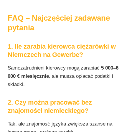
FAQ – Najczęściej zadawane
pytania
1. Ile zarabia kierowca ciężarówki w
Niemczech na Gewerbe?
Samozatrudnieni kierowcy mogą zarabiać
5 000–6
000 € miesięcznie
, ale muszą opłacać podatki i
składki.
2. Czy można pracować bez
znajomości niemieckiego?
Tak, ale znajomość języka zwiększa szanse na