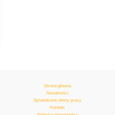
Strona główna
Aktualności
Sprawdzone oferty pracy
Kontakt
Polityka prywatności