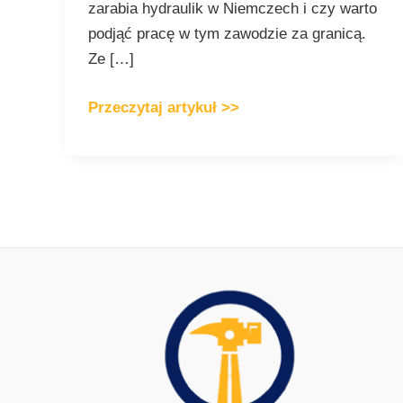
zarabia hydraulik w Niemczech i czy warto
podjąć pracę w tym zawodzie za granicą.
Ze […]
Przeczytaj artykuł >>