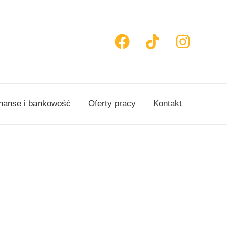
nanse i bankowość
Oferty pracy
Kontakt