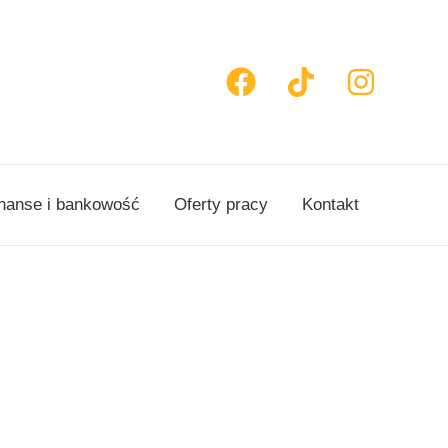
nanse i bankowość
Oferty pracy
Kontakt