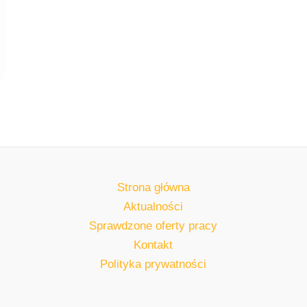
Strona główna
Aktualności
Sprawdzone oferty pracy
Kontakt
Polityka prywatności