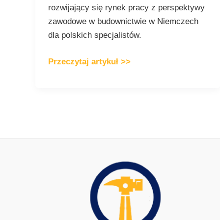
rozwijający się rynek pracy z perspektywy
zawodowe w budownictwie w Niemczech
dla polskich specjalistów.
Przeczytaj artykuł >>