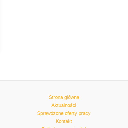
Strona główna
Aktualności
Sprawdzone oferty pracy
Kontakt