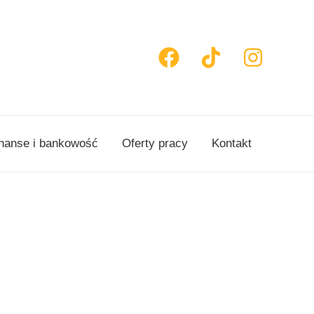
nanse i bankowość
Oferty pracy
Kontakt