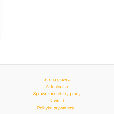
Strona główna
Aktualności
Sprawdzone oferty pracy
Kontakt
Polityka prywatności