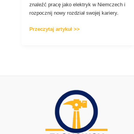
znaleźć pracę jako elektryk w Niemczech i
rozpocznij nowy rozdział swojej kariery.
Przeczytaj artykuł >>