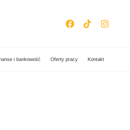
nanse i bankowość
Oferty pracy
Kontakt