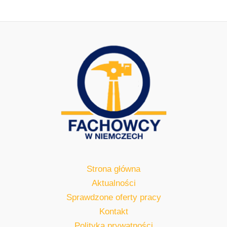
Strona główna
Aktualności
Sprawdzone oferty pracy
Kontakt
Polityka prywatności