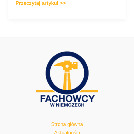
Przeczytaj artykuł >>
Strona główna
Aktualności