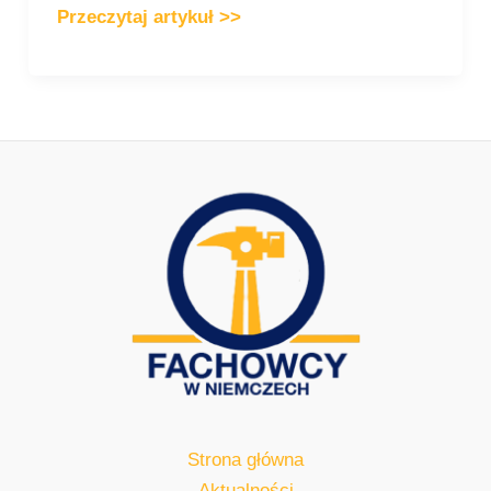
Przeczytaj artykuł >>
Strona główna
Aktualności