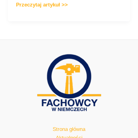
Przeczytaj artykuł >>
Strona główna
Aktualności