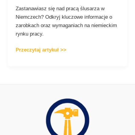
Zastanawiasz się nad pracą ślusarza w
Niemczech? Odkryj kluczowe informacje o
zarobkach oraz wymaganiach na niemieckim
rynku pracy.
Przeczytaj artykuł >>