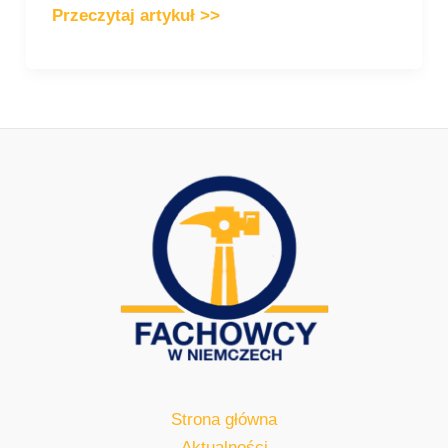
Przeczytaj artykuł >>
Strona główna
Aktualności