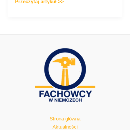
Przeczytaj artykuł >>
Strona główna
Aktualności