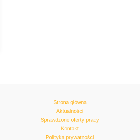
Strona główna
Aktualności
Sprawdzone oferty pracy
Kontakt
Polityka prywatności