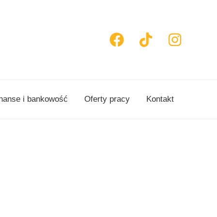
nanse i bankowość
Oferty pracy
Kontakt