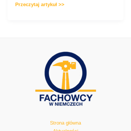
Przeczytaj artykuł >>
Strona główna