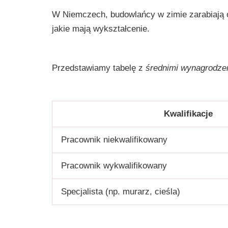
W Niemczech, budowlańcy w zimie zarabiają
jakie mają wykształcenie.
Przedstawiamy tabelę z
średnimi wynagrodze
Kwalifikacje
Pracownik niekwalifikowany
Pracownik wykwalifikowany
Specjalista (np. murarz, cieśla)