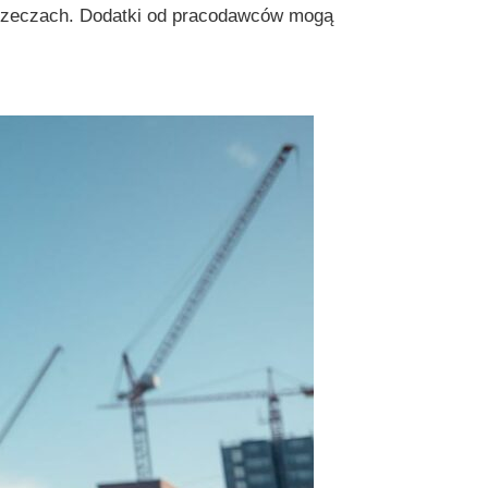
 rzeczach. Dodatki od pracodawców mogą