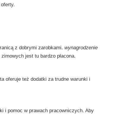
oferty.
granicą z dobrymi zarobkami.
wynagrodzenie
 zimowych jest tu bardzo płacona.
 oferuje też dodatki za trudne warunki i
ki i pomoc w prawach pracowniczych. Aby