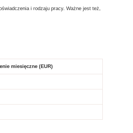
oświadczenia i rodzaju pracy. Ważne jest też,
nie miesięczne (EUR)