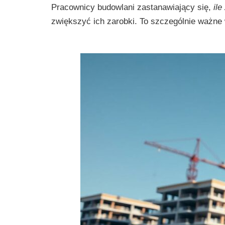
Pracownicy budowlani zastanawiający się,
il
zwiększyć ich zarobki. To szczególnie ważne 