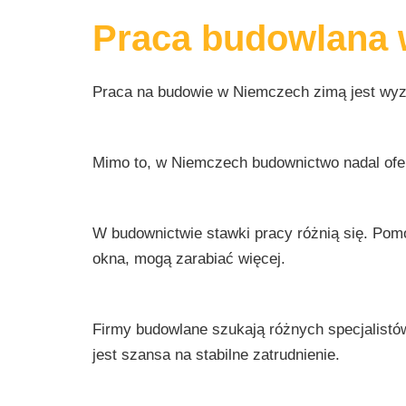
Praca budowlana 
Praca na budowie w Niemczech zimą jest wyzw
Mimo to, w Niemczech budownictwo nadal ofer
W budownictwie stawki pracy różnią się. Pom
okna, mogą zarabiać więcej.
Firmy budowlane szukają różnych specjalistó
jest szansa na stabilne zatrudnienie.