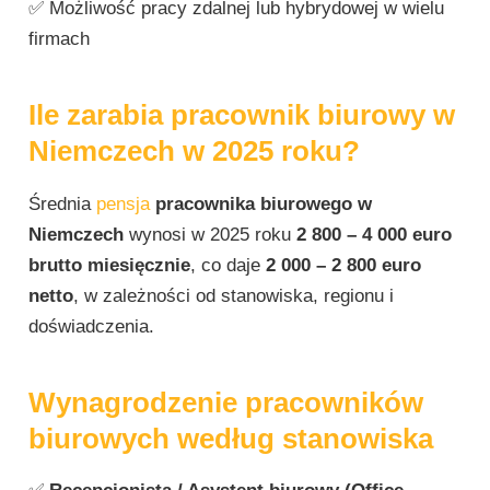
✅ Możliwość pracy zdalnej lub hybrydowej w wielu
firmach
Ile zarabia pracownik biurowy w
Niemczech w 2025 roku?
Średnia
pensja
pracownika biurowego w
Niemczech
wynosi w 2025 roku
2 800 – 4 000 euro
brutto miesięcznie
, co daje
2 000 – 2 800 euro
netto
, w zależności od stanowiska, regionu i
doświadczenia.
Wynagrodzenie pracowników
biurowych według stanowiska