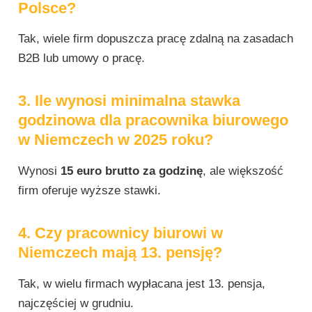
Polsce?
Tak, wiele firm dopuszcza pracę zdalną na zasadach
B2B lub umowy o pracę.
3. Ile wynosi minimalna stawka
godzinowa dla pracownika biurowego
w Niemczech w 2025 roku?
Wynosi
15 euro brutto za godzinę
, ale większość
firm oferuje wyższe stawki.
4. Czy pracownicy biurowi w
Niemczech mają 13. pensję?
Tak, w wielu firmach wypłacana jest 13. pensja,
najczęściej w grudniu.