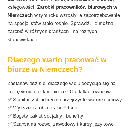
księgowości.
Zarobki pracowników biurowych w
Niemczech
w tym roku wzrosły, a zapotrzebowanie
na specjalistów stale rośnie. Sprawdź, ile można
zarobić w różnych branżach i na różnych
stanowiskach.
Dlaczego warto pracować w
biurze w Niemczech?
Zastanawiasz się, dlaczego wielu decyduje się na
pracę w niemieckim biurze? Oto kilka powodów:
✅ Stabilne zatrudnienie i przejrzyste warunki umowy
✅ Wyższe zarobki niż w Polsce
✅ Bogaty pakiet socjalny i benefity
✅ Szansa na rozwój zawodowy i kursy językowe