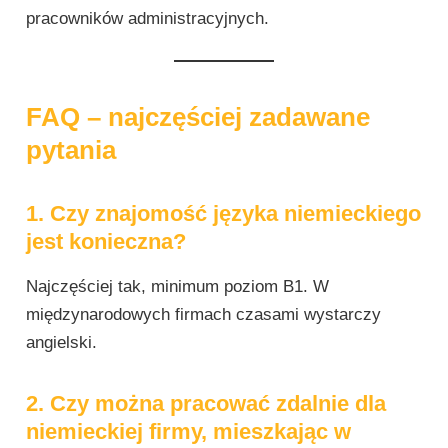
pracowników administracyjnych.
FAQ – najczęściej zadawane
pytania
1. Czy znajomość języka niemieckiego
jest konieczna?
Najczęściej tak, minimum poziom B1. W
międzynarodowych firmach czasami wystarczy
angielski.
2. Czy można pracować zdalnie dla
niemieckiej firmy, mieszkając w