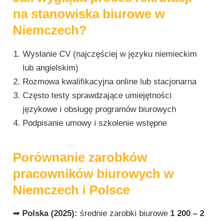
na stanowiska biurowe w
Niemczech?
Wysłanie CV (najczęściej w języku niemieckim
lub angielskim)
Rozmowa kwalifikacyjna online lub stacjonarna
Często testy sprawdzające umiejętności
językowe i obsługę programów biurowych
Podpisanie umowy i szkolenie wstępne
Porównanie zarobków
pracowników biurowych w
Niemczech i Polsce
➡
Polska (2025):
średnie zarobki biurowe
1 200 – 2