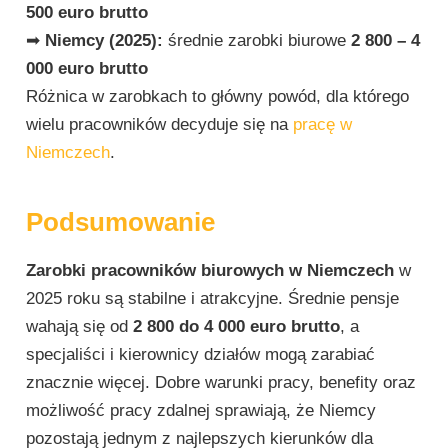
500 euro brutto
➡
Niemcy (2025):
średnie zarobki biurowe
2 800 – 4
000 euro brutto
Różnica w zarobkach to główny powód, dla którego
wielu pracowników decyduje się na
pracę w
Niemczech
.
Podsumowanie
Zarobki pracowników biurowych w Niemczech
w
2025 roku są stabilne i atrakcyjne. Średnie pensje
wahają się od
2 800 do 4 000 euro brutto
, a
specjaliści i kierownicy działów mogą zarabiać
znacznie więcej. Dobre warunki pracy, benefity oraz
możliwość pracy zdalnej sprawiają, że Niemcy
pozostają jednym z najlepszych kierunków dla