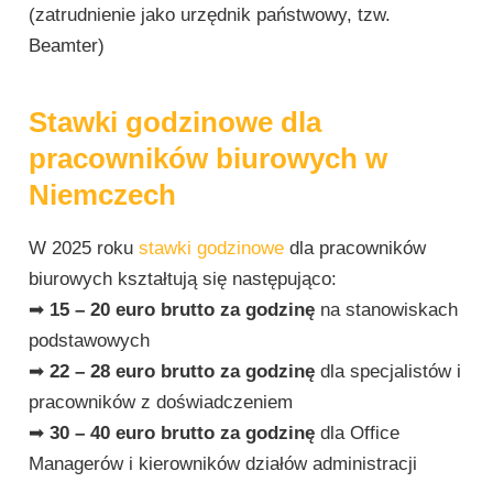
(zatrudnienie jako urzędnik państwowy, tzw.
Beamter)
Stawki godzinowe dla
pracowników biurowych w
Niemczech
W 2025 roku
stawki godzinowe
dla pracowników
biurowych kształtują się następująco:
➡
15 – 20 euro brutto za godzinę
na stanowiskach
podstawowych
➡
22 – 28 euro brutto za godzinę
dla specjalistów i
pracowników z doświadczeniem
➡
30 – 40 euro brutto za godzinę
dla Office
Managerów i kierowników działów administracji