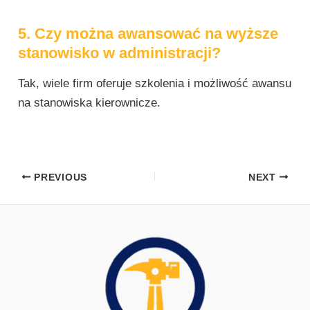
5. Czy można awansować na wyższe
stanowisko w administracji?
Tak, wiele firm oferuje szkolenia i możliwość awansu
na stanowiska kierownicze.
PREVIOUS
NEXT