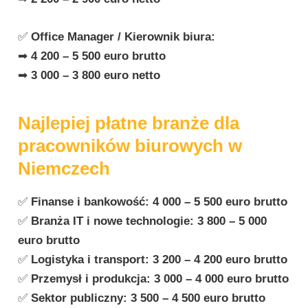
✅
Office Manager / Kierownik biura:
➡
4 200 – 5 500 euro brutto
➡
3 000 – 3 800 euro netto
Najlepiej płatne branże dla
pracowników biurowych w
Niemczech
✅
Finanse i bankowość:
4 000 – 5 500 euro brutto
✅
Branża IT i nowe technologie:
3 800 – 5 000
euro brutto
✅
Logistyka i transport:
3 200 – 4 200 euro brutto
✅
Przemysł i produkcja:
3 000 – 4 000 euro brutto
✅
Sektor publiczny:
3 500 – 4 500 euro brutto